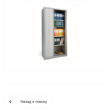
Назад к списку