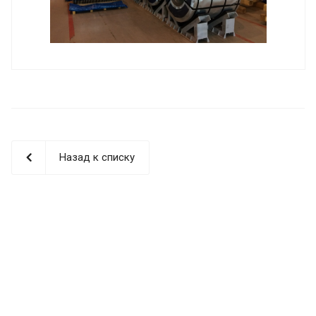
Назад к списку