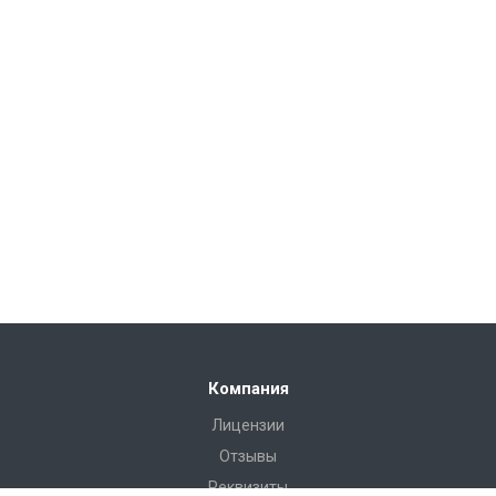
Компания
Лицензии
Отзывы
Реквизиты