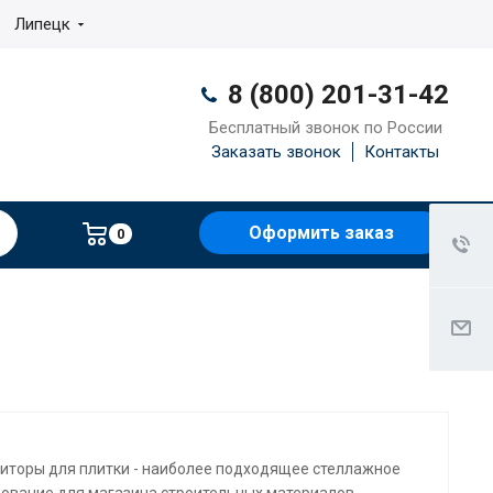
Липецк
8 (800) 201-31-42
Бесплатный звонок по России
Заказать звонок
Контакты
Оформить заказ
0
иторы для плитки - наиболее подходящее стеллажное
ование для магазина строительных материалов.