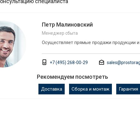
консультацию специалиста
Петр Малиновский
Менеджер сбыта
Осуществляет прямые продажи продукции и
+7 (495) 268-00-29
sales@prostorag
Рекомендуем посмотреть
Доставка
Сборка и монтаж
Гарантия