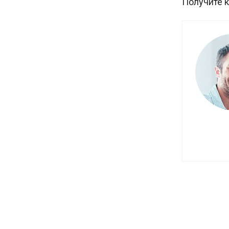
Получите 