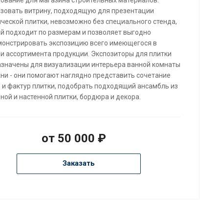
зовать витрину, подходящую для презентации
ческой плитки, невозможно без специального стенда,
й подходит по размерам и позволяет выгодно
онстрировать экспозицию всего имеющегося в
и ассортимента продукции. Экспозиторы для плитки
значены для визуализации интерьера ванной комнаты
хни - они помогают наглядно представить сочетание
 и фактур плитки, подобрать подходящий ансамбль из
ной и настенной плитки, бордюра и декора.
от 50 000 ₽
Заказать