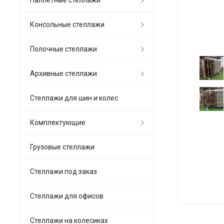
Консольные стеллажи
Полочные стеллажи
Архивные стеллажи
Стеллажи для шин и колес
Комплектующие
Грузовые стеллажи
Стеллажи под заказ
Стеллажи для офисов
Cтеллажи на колесиках